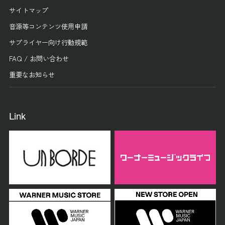
サイトマップ
音源等コンテンツ使用申請
サプライヤー向け行動規範
FAQ / お問い合わせ
重要なお知らせ
Link