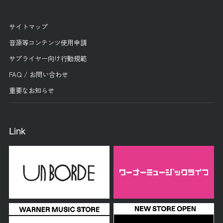
サイトマップ
音源等コンテンツ使用申請
サプライヤー向け行動規範
FAQ / お問い合わせ
重要なお知らせ
Link