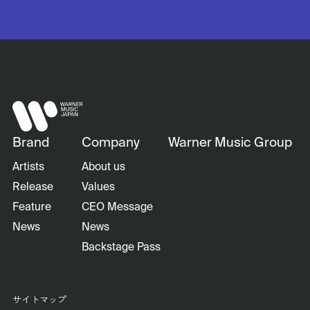
Brand
Company
Warner Music Group
Artists
About us
Release
Values
Feature
CEO Message
News
News
Backstage Pass
サイトマップ