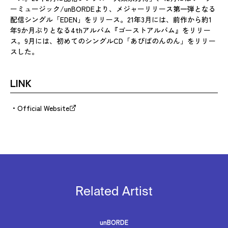
ーミュージック/unBORDEより、メジャーリリース第一弾となる
配信シングル「EDEN」をリリース。21年3月には、前作から約1
年9か月ぶりとなる4thアルバム『ゴーストアルバム』をリリー
ス。9月には、初めてのシングルCD「あびばのんのん」をリリー
スした。
LINK
Official Website
Related Artist
unBORDE