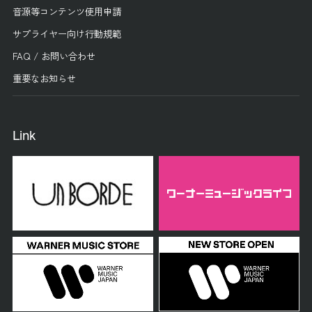
音源等コンテンツ使用申請
サプライヤー向け行動規範
FAQ / お問い合わせ
重要なお知らせ
Link