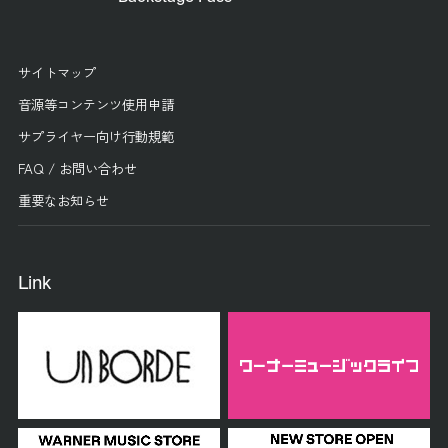
サイトマップ
音源等コンテンツ使用申請
サプライヤー向け行動規範
FAQ / お問い合わせ
重要なお知らせ
Link