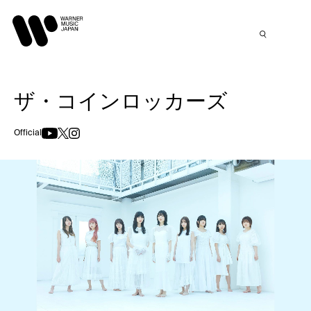
ザ・コインロッカーズ
Official