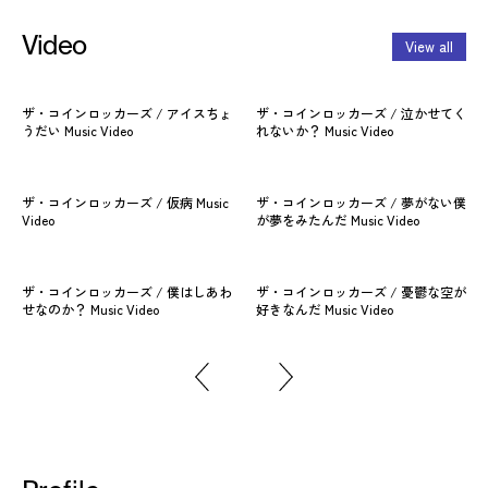
Video
View all
ザ・コインロッカーズ / アイスちょ
ザ・コインロッカーズ / 泣かせてく
ザ
うだい Music Video
れないか？ Music Video
行っ
ザ・コインロッカーズ / 仮病 Music
ザ・コインロッカーズ / 夢がない僕
Video
が夢をみたんだ Music Video
ザ・コインロッカーズ / 僕はしあわ
ザ・コインロッカーズ / 憂鬱な空が
せなのか？ Music Video
好きなんだ Music Video