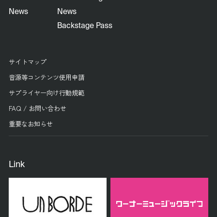
News
News
Backstage Pass
サイトマップ
音源等コンテンツ使用申請
サプライヤー向け行動規範
FAQ / お問い合わせ
重要なお知らせ
Link