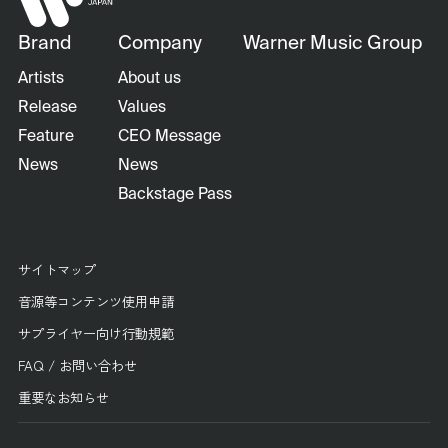
Brand
Company
Warner Music Group
Artists
About us
Release
Values
Feature
CEO Message
News
News
Backstage Pass
サイトマップ
音源等コンテンツ使用申請
サプライヤー向け行動規範
FAQ / お問い合わせ
重要なお知らせ