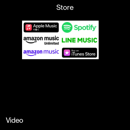
Store
Video