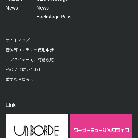
News
News
Backstage Pass
サイトマップ
音源等コンテンツ使用申請
サプライヤー向け行動規範
FAQ / お問い合わせ
重要なお知らせ
Link