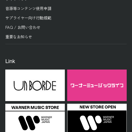
音源等コンテンツ使用申請
サプライヤー向け行動規範
FAQ / お問い合わせ
重要なお知らせ
Link