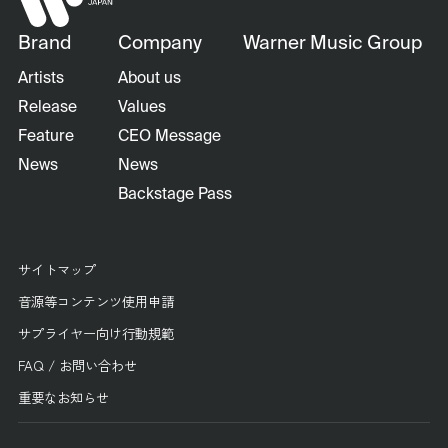
Brand
Company
Warner Music Group
Artists
About us
Release
Values
Feature
CEO Message
News
News
Backstage Pass
サイトマップ
音源等コンテンツ使用申請
サプライヤー向け行動規範
FAQ / お問い合わせ
重要なお知らせ