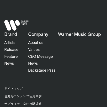
Brand
Company
Warner Music Group
Artists
About us
Release
Values
Feature
CEO Message
News
News
Backstage Pass
サイトマップ
音源等コンテンツ使用申請
サプライヤー向け行動規範