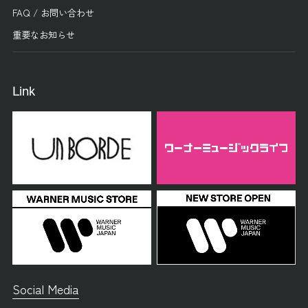
FAQ / お問い合わせ
重要なお知らせ
Link
Social Media