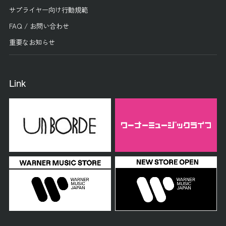
サプライヤー向け行動規範
FAQ / お問い合わせ
重要なお知らせ
Link