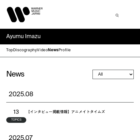
Ayumu Imazu
Top
Discography
Video
News
Profile
News
2025.08
【インタビュー掲載情報】アニメイトタイムズ
13
TOPICS
2025.07