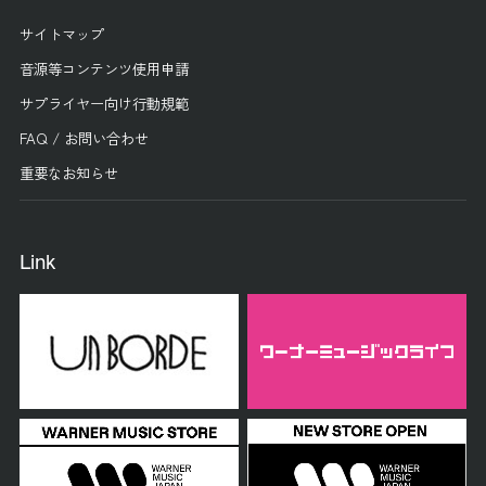
サイトマップ
音源等コンテンツ使用申請
サプライヤー向け行動規範
FAQ / お問い合わせ
重要なお知らせ
Link