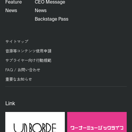
Feature
CEO Message
News
News
Backstage Pass
サイトマップ
音源等コンテンツ使用申請
サプライヤー向け行動規範
FAQ / お問い合わせ
重要なお知らせ
Link