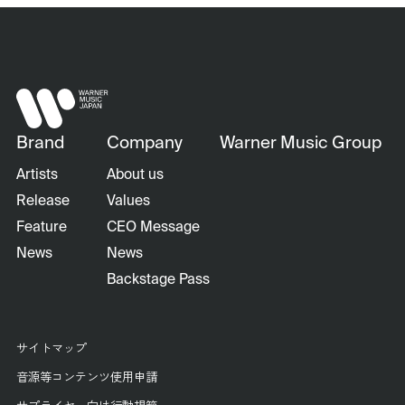
Brand
Company
Warner Music Group
Artists
About us
Release
Values
Feature
CEO Message
News
News
Backstage Pass
サイトマップ
音源等コンテンツ使用申請
サプライヤー向け行動規範