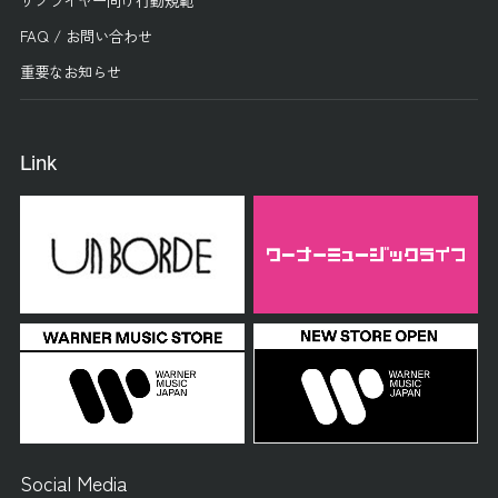
FAQ / お問い合わせ
重要なお知らせ
Link
Social Media