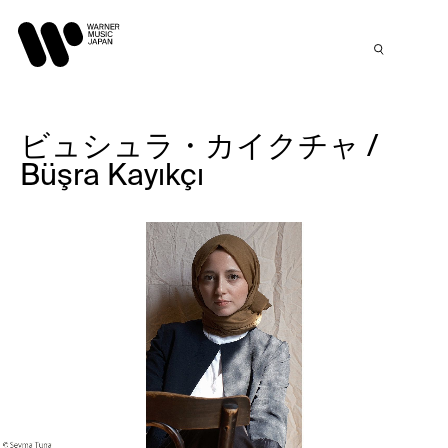
ビュシュラ・カイクチャ /
Büşra Kayıkçı