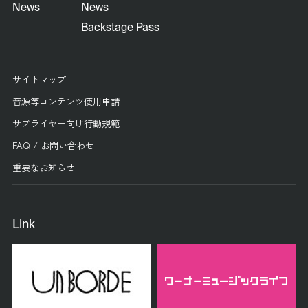
News
News
Backstage Pass
サイトマップ
音源等コンテンツ使用申請
サプライヤー向け行動規範
FAQ / お問い合わせ
重要なお知らせ
Link