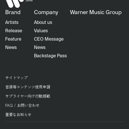
Brand
Company
Warner Music Group
Artists
About us
Release
Values
Feature
CEO Message
News
News
Backstage Pass
サイトマップ
音源等コンテンツ使用申請
サプライヤー向け行動規範
FAQ / お問い合わせ
重要なお知らせ