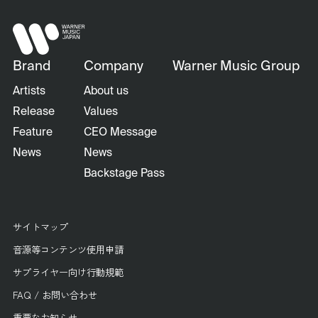
Brand
Company
Warner Music Group
Artists
About us
Release
Values
Feature
CEO Message
News
News
Backstage Pass
サイトマップ
音源等コンテンツ使用申請
サプライヤー向け行動規範
FAQ / お問い合わせ
重要なお知らせ