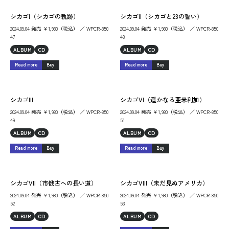
シカゴI（シカゴの軌跡）
シカゴII（シカゴと23の誓い）
2024.09.04 発売 ￥1,980（税込） ／ WPCR-850
2024.09.04 発売 ￥1,980（税込） ／ WPCR-850
47
48
ALBUM
CD
ALBUM
CD
Read more
Buy
Read more
Buy
シカゴIII
シカゴVI（遥かなる亜米利加）
2024.09.04 発売 ￥1,980（税込） ／ WPCR-850
2024.09.04 発売 ￥1,980（税込） ／ WPCR-850
49
51
ALBUM
CD
ALBUM
CD
Read more
Buy
Read more
Buy
シカゴVII（市俄古への長い道）
シカゴVIII（未だ見ぬアメリカ）
2024.09.04 発売 ￥1,980（税込） ／ WPCR-850
2024.09.04 発売 ￥1,980（税込） ／ WPCR-850
52
53
ALBUM
CD
ALBUM
CD