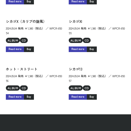
Read more
Buy
Read more
Buy
シカゴX（カリブの旋風）
シカゴXI
2024.09.04 発売 ￥1,980（税込） ／ WPCR-850
2024.09.04 発売 ￥1,980（税込） ／ WPCR-850
54
55
ALBUM
CD
ALBUM
CD
Read more
Buy
Read more
Buy
ホット・ストリート
シカゴ13
2024.09.04 発売 ￥1,980（税込） ／ WPCR-850
2024.09.04 発売 ￥1,980（税込） ／ WPCR-850
56
57
ALBUM
CD
ALBUM
CD
Read more
Buy
Read more
Buy