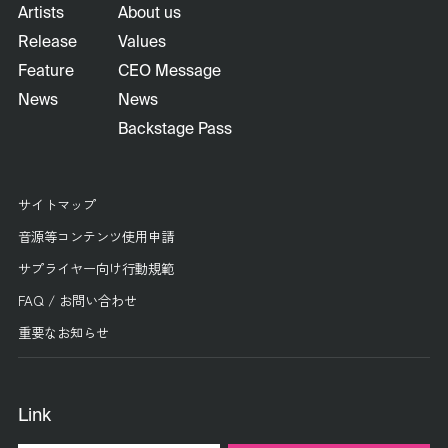
Artists
About us
Release
Values
Feature
CEO Message
News
News
Backstage Pass
サイトマップ
音源等コンテンツ使用申請
サプライヤー向け行動規範
FAQ / お問い合わせ
重要なお知らせ
Link