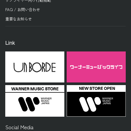
FAQ / お問い合わせ
重要なお知らせ
Link
Social Media