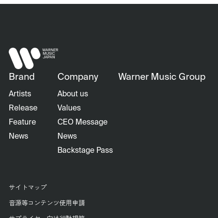
Brand
Company
Warner Music Group
Artists
About us
Release
Values
Feature
CEO Message
News
News
Backstage Pass
サイトマップ
音源等コンテンツ使用申請
サプライヤー向け行動規範