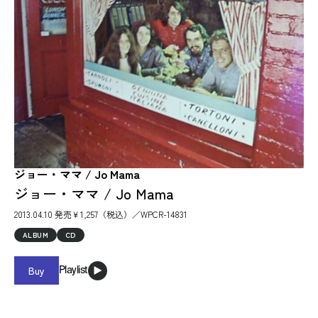
ジョー・ママ / Jo Mama
ジョー・ママ / Jo Mama
2013.04.10 発売￥1,257（税込）／WPCR-14831
ALBUM
CD
Buy
Playlist