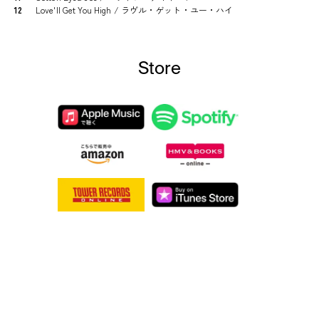
12
Love'll Get You High / ラヴル・ゲット・ユー・ハイ
Store