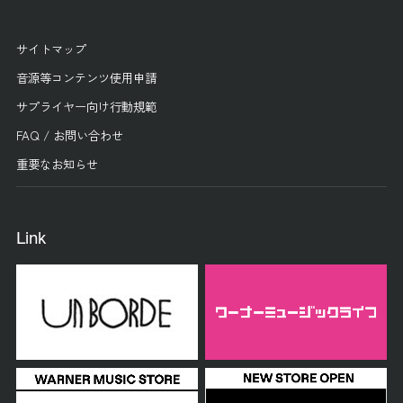
サイトマップ
音源等コンテンツ使用申請
サプライヤー向け行動規範
FAQ / お問い合わせ
重要なお知らせ
Link