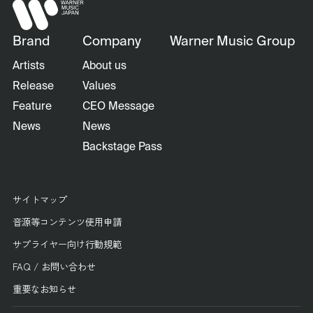
Brand
Company
Warner Music Group
Artists
About us
Release
Values
Feature
CEO Message
News
News
Backstage Pass
サイトマップ
音源等コンテンツ使用申請
サプライヤー向け行動規範
FAQ / お問い合わせ
重要なお知らせ