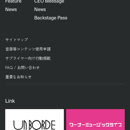
Feature
CEO Message
News
News
Backstage Pass
サイトマップ
音源等コンテンツ使用申請
サプライヤー向け行動規範
FAQ / お問い合わせ
重要なお知らせ
Link