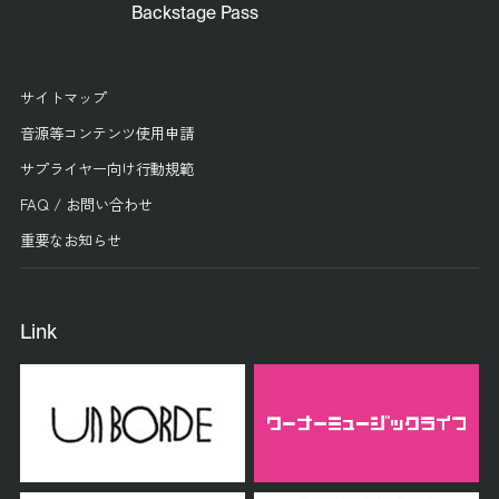
Backstage Pass
サイトマップ
音源等コンテンツ使用申請
サプライヤー向け行動規範
FAQ / お問い合わせ
重要なお知らせ
Link