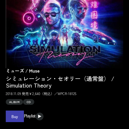
ミューズ / Muse
シミュレーション・セオリー（通常盤） /
Simulation Theory
2018.11.09 発売￥2,640（税込）／WPCR-18125
ALBUM
CD
Buy
Playlist