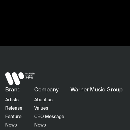
Brand
Company
Warner Music Group
Artists
About us
Release
Values
Feature
CEO Message
News
News