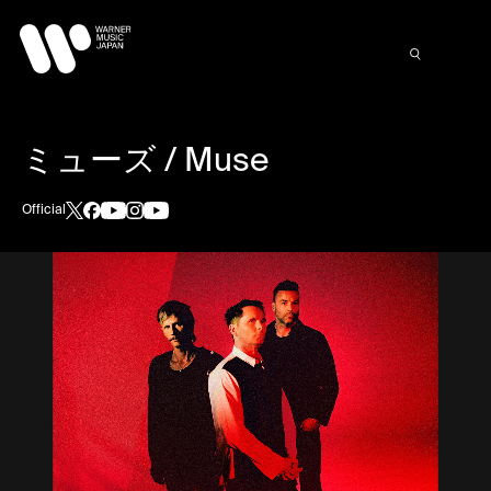
ミューズ / Muse
Official