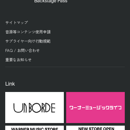
Backstage Pass
サイトマップ
音源等コンテンツ使用申請
サプライヤー向け行動規範
FAQ / お問い合わせ
重要なお知らせ
Link