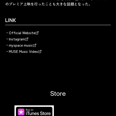
のプレミア上映を行ったことも大きな話題となった。
LINK
Official Website
Instagram
myspace music
MUSE Music Video
Store