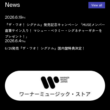
News
View all
2026.6.19
Fri
Topics
『ザ・ワオ！ シグナル』発売記念キャンペーン 「MUSEメンバー
直筆サイン入り！ マシュー・ベラミー・シグネチャーギターを
プレゼント！」
2026.6.4
Thu
Topics
6/26発売『ザ・ワオ！ シグナル』国内盤特典決定！