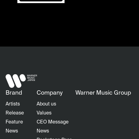
Brand
Company
Warner Music Group
Artists
About us
Release
Values
Feature
CEO Message
News
News