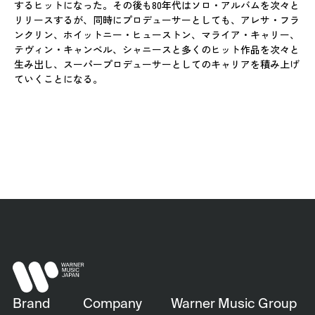
するヒットになった。その後も80年代はソロ・アルバムを次々と
リリースするが、同時にプロデューサーとしても、アレサ・フラ
ンクリン、ホイットニー・ヒューストン、マライア・キャリー、
テヴィン・キャンベル、シャニースと多くのヒット作品を次々と
生み出し、スーパープロデューサーとしてのキャリアを積み上げ
ていくことになる。
Brand
Company
Warner Music Group