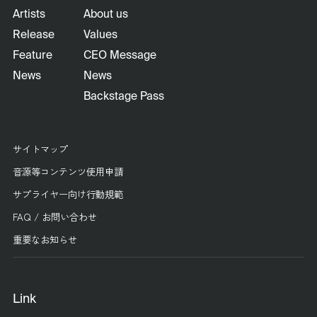
Artists
About us
Release
Values
Feature
CEO Message
News
News
Backstage Pass
サイトマップ
音源等コンテンツ使用申請
サプライヤー向け行動規範
FAQ / お問い合わせ
重要なお知らせ
Link