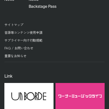
Backstage Pass
サイトマップ
音源等コンテンツ使用申請
サプライヤー向け行動規範
FAQ / お問い合わせ
重要なお知らせ
Link