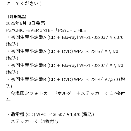
クしてください！
【対象商品】
2025年6月18日発売
PSYCHIC FEVER 3rd EP「PSYCHIC FILE Ⅲ」
・初回生産限定盤A (CD + Blu-ray) WPZL-32203 / ¥7,370
(税込)
・初回生産限定盤A (CD + DVD) WPZL-32205 / ¥7,370
(税込)
・初回生産限定盤B (CD + Blu-ray) WPZL-32207 / ¥7,370
(税込)
・初回生産限定盤B (CD + DVD) WPZL-32209 / ¥7,370 (税
込)
∟会場限定フォトカードホルダー＋ステッカーくじ2枚付
与
・通常盤 (CD) WPCL-13650 / ¥1,870 (税込)
∟ステッカーくじ1枚付与