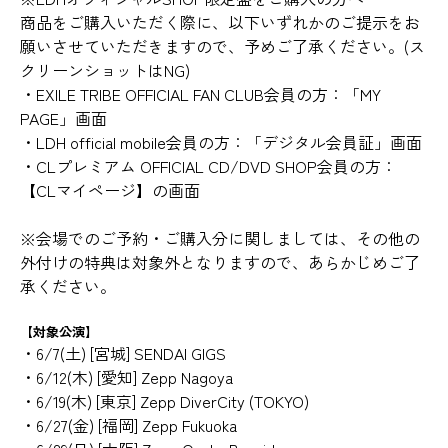
商品をご購入いただく際に、以下いずれかのご提示をお
願いさせていただきますので、予めご了承ください。(ス
クリーンショットはNG)
・EXILE TRIBE OFFICIAL FAN CLUB会員の方：「MY
PAGE」画面
・LDH official mobile会員の方：「デジタル会員証」画面
・CLプレミアム OFFICIAL CD/DVD SHOP会員の方：
【CLマイページ】の画面
※会場でのご予約・ご購入分に関しましては、その他の
外付けの特典は対象外となりますので、あらかじめご了
承ください。
【対象公演】
・6/7(土) [宮城] SENDAI GIGS
・6/12(木) [愛知] Zepp Nagoya
・6/19(木) [東京] Zepp DiverCity (TOKYO)
・6/27(金) [福岡] Zepp Fukuoka