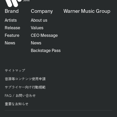
Brand
Company
Warner Music Group
Artists
About us
Release
Values
Feature
CEO Message
News
News
Backstage Pass
サイトマップ
音源等コンテンツ使用申請
サプライヤー向け行動規範
FAQ / お問い合わせ
重要なお知らせ