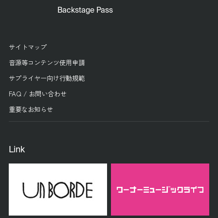
Backstage Pass
サイトマップ
音源等コンテンツ使用申請
サプライヤー向け行動規範
FAQ / お問い合わせ
重要なお知らせ
Link