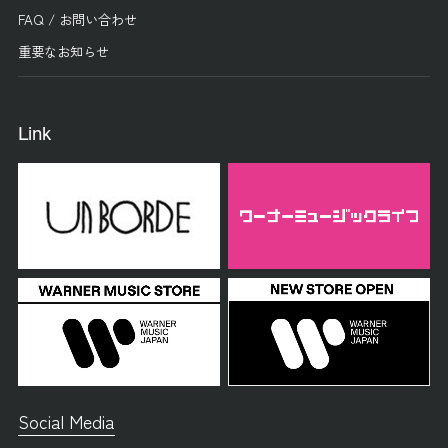
FAQ / お問い合わせ
重要なお知らせ
Link
Social Media