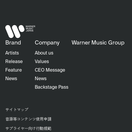
Brand
Company
Warner Music Group
Artists
About us
Release
Values
Feature
CEO Message
News
News
Backstage Pass
サイトマップ
音源等コンテンツ使用申請
サプライヤー向け行動規範