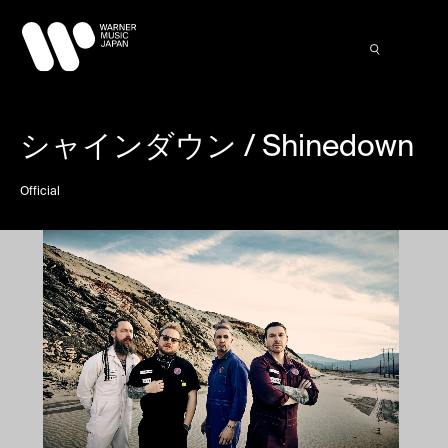
シャインダウン / Shinedown
Official