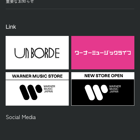
重要なお知らせ
Link
Social Media