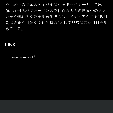
や世界中のフェスティバルにヘッドライナーとして出
演、圧倒的パフォーマンスで何百万人もの世界中のファ
ンから熱狂的な愛を集める彼らは、メディアからも“現社
会に必要不可欠な文化的勢力”として非常に高い評価を集
めている。
LINK
myspace music