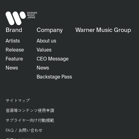
Brand
Company
Warner Music Group
Artists
About us
Release
Values
Feature
CEO Message
News
News
Backstage Pass
サイトマップ
音源等コンテンツ使用申請
サプライヤー向け行動規範
FAQ / お問い合わせ