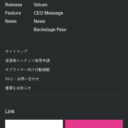
Release
Values
Feature
CEO Message
News
News
Backstage Pass
サイトマップ
音源等コンテンツ使用申請
サプライヤー向け行動規範
FAQ / お問い合わせ
重要なお知らせ
Link