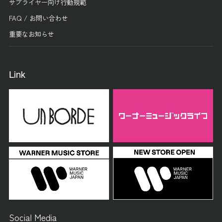
サプライヤー向け行動規範
FAQ / お問い合わせ
重要なお知らせ
Link
Social Media