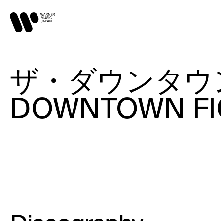
ザ・ダウンタウン
DOWNTOWN FI