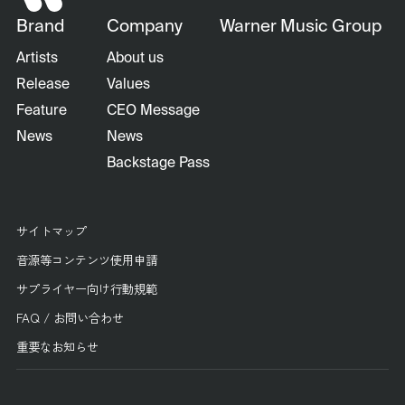
Brand
Company
Warner Music Group
Artists
About us
Release
Values
Feature
CEO Message
News
News
Backstage Pass
サイトマップ
音源等コンテンツ使用申請
サプライヤー向け行動規範
FAQ / お問い合わせ
重要なお知らせ