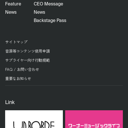
Feature
CEO Message
News
News
Backstage Pass
サイトマップ
音源等コンテンツ使用申請
サプライヤー向け行動規範
FAQ / お問い合わせ
重要なお知らせ
Link