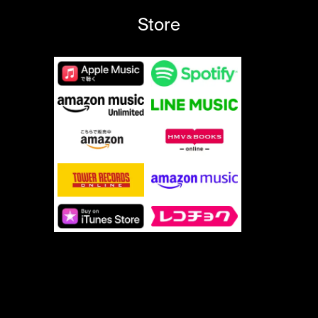
Store