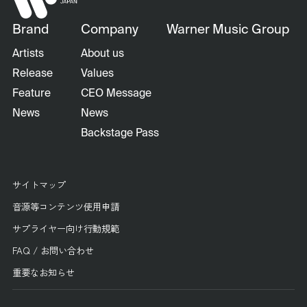
Brand
Company
Warner Music Group
Artists
About us
Release
Values
Feature
CEO Message
News
News
Backstage Pass
サイトマップ
音源等コンテンツ使用申請
サプライヤー向け行動規範
FAQ / お問い合わせ
重要なお知らせ