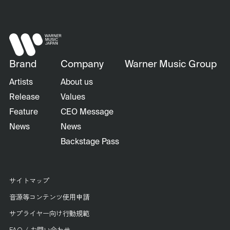
Brand
Company
Warner Music Group
Artists
About us
Release
Values
Feature
CEO Message
News
News
Backstage Pass
サイトマップ
音源等コンテンツ使用申請
サプライヤー向け行動規範
FAQ / お問い合わせ