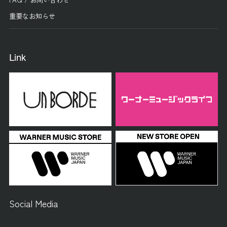
重要なお知らせ
Link
Social Media