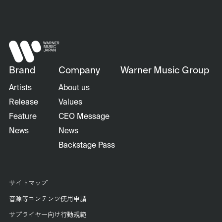
Brand
Company
Warner Music Group
Artists
About us
Release
Values
Feature
CEO Message
News
News
Backstage Pass
サイトマップ
音源等コンテンツ使用申請
サプライヤー向け行動規範