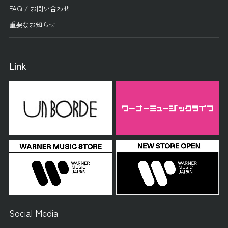
FAQ / お問い合わせ
重要なお知らせ
Link
Social Media