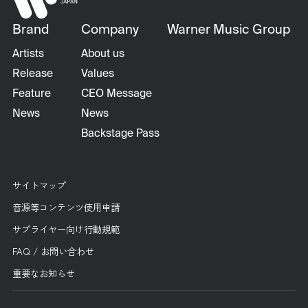
Brand
Company
Warner Music Group
Artists
About us
Release
Values
Feature
CEO Message
News
News
Backstage Pass
サイトマップ
音源等コンテンツ使用申請
サプライヤー向け行動規範
FAQ / お問い合わせ
重要なお知らせ