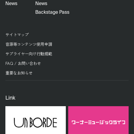
News
News
Backstage Pass
サイトマップ
音源等コンテンツ使用申請
サプライヤー向け行動規範
FAQ / お問い合わせ
重要なお知らせ
Link