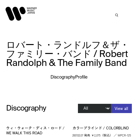
ロバート・ランドルフ＆ザ・
ファミリー・バンド / Robert
Randolph & The Family Band
Discography
Profile
Discography
View all
ウィ・ウォーク・ディス・ロード /
カラーブラインド / COLORBLIND
WE WALK THIS ROAD
2007.02.07 発売 ￥2,075（税込） ／ WPCR-125